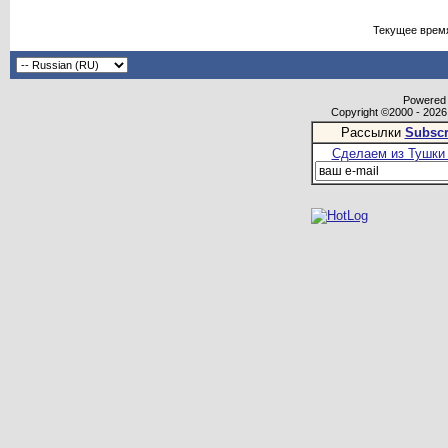
Текущее врем
Powered b
Copyright ©2000 - 2026,
Рассылки
Subscr
Сделаем из Тушки