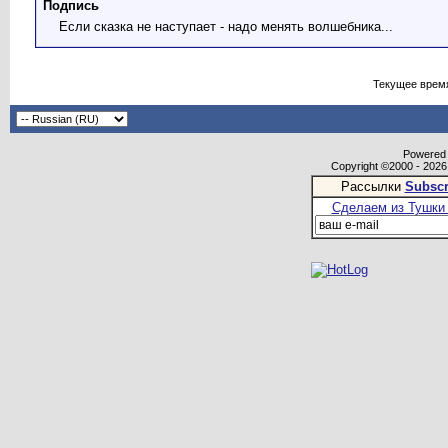
Подпись
Если сказка не наступает - надо менять волшебника...
Текущее врем
Powered b
Copyright ©2000 - 2026,
Рассылки
Subscr
Сделаем из Тушки