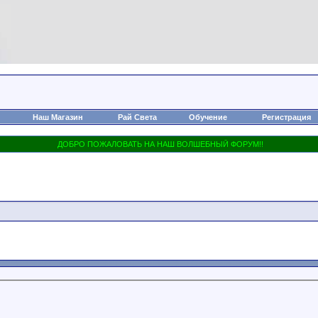
Наш Магазин
Рай Света
Обучение
Регистрация