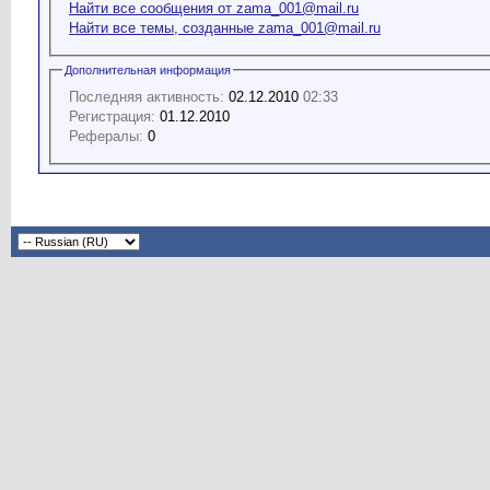
Найти все сообщения от zama_001@mail.ru
Найти все темы, созданные zama_001@mail.ru
Дополнительная информация
Последняя активность:
02.12.2010
02:33
Регистрация:
01.12.2010
Рефералы:
0