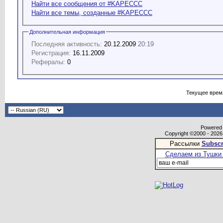
Найти все сообщения от #KAPECCC
Найти все темы, созданные #KAPECCC
Дополнительная информация
Последняя активность:
20.12.2009
20:19
Регистрация:
16.11.2009
Рефералы:
0
Текущее врем
Powered b
Copyright ©2000 - 2026,
Рассылки
Subscr
Сделаем из Тушки