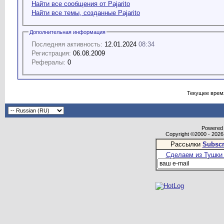
Найти все сообщения от Pajarito
Найти все темы, созданные Pajarito
Дополнительная информация
Последняя активность:
12.01.2024
08:34
Регистрация:
06.08.2009
Рефералы:
0
Текущее врем
Powered b
Copyright ©2000 - 2026,
Рассылки
Subscr
Сделаем из Тушки