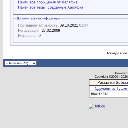
Найти все сообщения от Халяфка
Найти все темы, созданные Халяфка
Дополнительная информация
Последняя активность:
09.10.2021
03:47
Регистрация:
27.02.2009
Рефералы:
0
Текущее врем
Powered b
Copyright ©2000 - 2026,
Рассылки
Subscr
Сделаем из Тушки