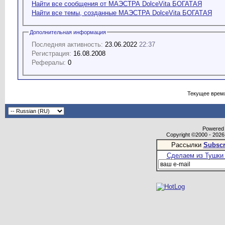
Найти все сообщения от МАЭСТРА DolceVita БОГАТАЯ
Найти все темы, созданные МАЭСТРА DolceVita БОГАТАЯ
Дополнительная информация
Последняя активность:
23.06.2022
22:37
Регистрация:
16.08.2008
Рефералы:
0
Текущее врем
Powered b
Copyright ©2000 - 2026,
Рассылки
Subscr
Сделаем из Тушки