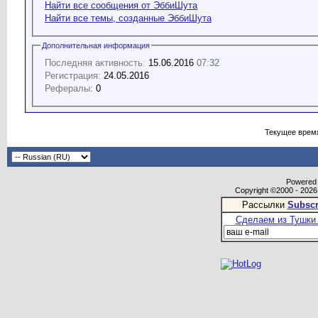
Найти все сообщения от ЭббиШута
Найти все темы, созданные ЭббиШута
Дополнительная информация
Последняя активность:
15.06.2016
07:32
Регистрация:
24.05.2016
Рефералы:
0
Текущее врем
Powered b
Copyright ©2000 - 2026,
Рассылки
Subscr
Сделаем из Тушки