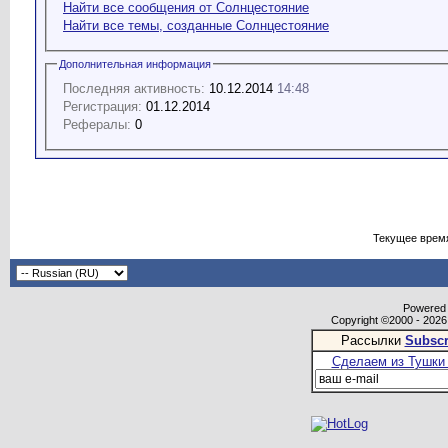
Найти все сообщения от Солнцестояние
Найти все темы, созданные Солнцестояние
Дополнительная информация
Последняя активность:
10.12.2014
14:48
Регистрация:
01.12.2014
Рефералы:
0
Текущее врем
Powered b
Copyright ©2000 - 2026,
Рассылки
Subscr
Сделаем из Тушки