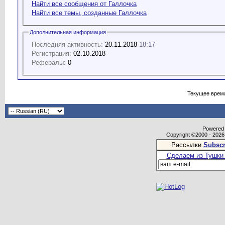
Найти все сообщения от Галлочка
Найти все темы, созданные Галлочка
Дополнительная информация
Последняя активность:
20.11.2018
18:17
Регистрация:
02.10.2018
Рефералы:
0
Текущее врем
Powered b
Copyright ©2000 - 2026,
Рассылки
Subscr
Сделаем из Тушки