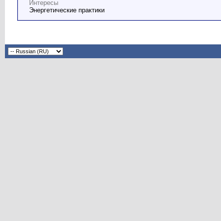
Интересы
Энергетические практики