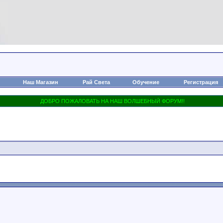
Наш Магазин
Рай Света
Обучение
Регистрация