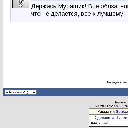
Держись Мурашик! Все обязател
что не делается, все к лучшему!
Текущее врем
Powered b
Copyright ©2000 - 2026,
Рассылки
Subscr
Сделаем из Тушки