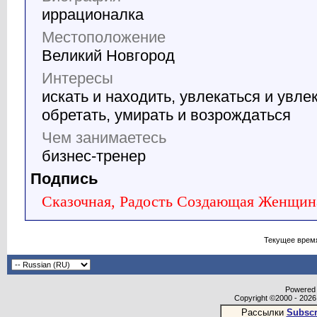
иррационалка
Местоположение
Великий Новгород
Интересы
искать и находить, увлекаться и увлек
обретать, умирать и возрождаться
Чем занимаетесь
бизнес-тренер
Подпись
Сказочная, Радость Создающая Женщин
Текущее врем
Powered b
Copyright ©2000 - 2026,
Рассылки
Subscr