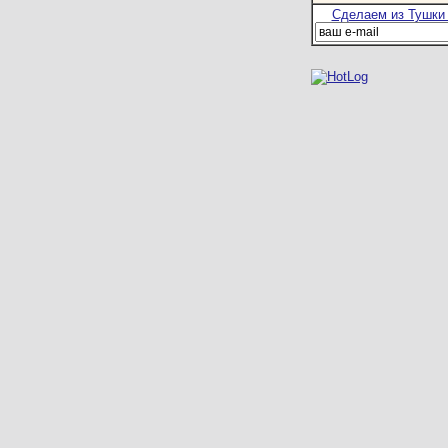
Сделаем из Тушки