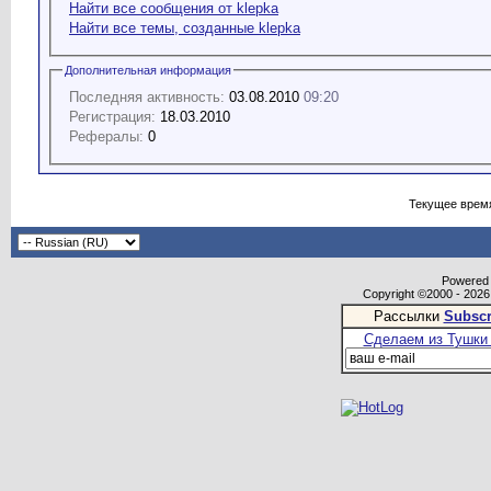
Найти все сообщения от klepka
Найти все темы, созданные klepka
Дополнительная информация
Последняя активность:
03.08.2010
09:20
Регистрация:
18.03.2010
Рефералы:
0
Текущее врем
Powered b
Copyright ©2000 - 2026,
Рассылки
Subscr
Сделаем из Тушки