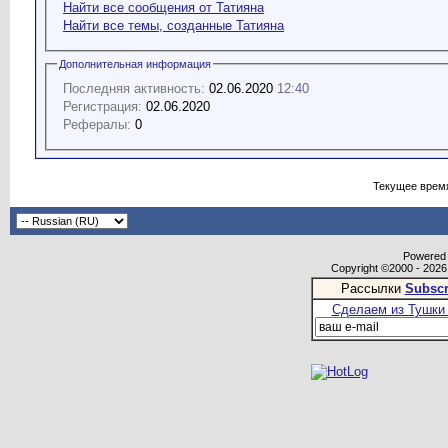
Найти все сообщения от Татияна
Найти все темы, созданные Татияна
Дополнительная информация
Последняя активность:
02.06.2020
12:40
Регистрация:
02.06.2020
Рефералы:
0
Текущее врем
Powered b
Copyright ©2000 - 2026,
Рассылки
Subscr
Сделаем из Тушки