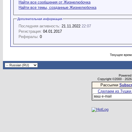
Найти все сообщения от Жизнелюбочка
Найти все темы, созданные Жизнелюбочка
Дополнительная информация
Последняя активность:
21.11.2022
22:07
Регистрация:
04.01.2017
Рефералы:
0
Текущее врем
Powered b
Copyright ©2000 - 2026,
Рассылки
Subscr
Сделаем из Тушки