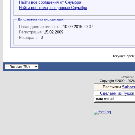
Найти все сообщения от Снумбра
Найти все темы, созданные Снумбра
Дополнительная информация
Последняя активность:
10.09.2015
20:37
Регистрация:
15.02.2009
Рефералы:
0
Текущее врем
Powered b
Copyright ©2000 - 2026,
Рассылки
Subscr
Сделаем из Тушки