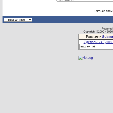
Текущее врем
Powered b
Copyright ©2000 - 2026,
Рассылки
Subscr
Сделаем из Тушки