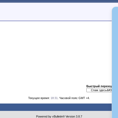
Быстрый переход
Текущее время:
18:31
. Часовой пояс GMT +4.
Powered by vBulletin® Version 3.8.7