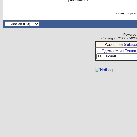
Текущее врем
Powered b
Copyright ©2000 - 2026,
Рассылки
Subscr
Сделаем из Тушки