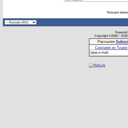
Текущее врем
Powered b
Copyright ©2000 - 2026,
Рассылки
Subscr
Сделаем из Тушки