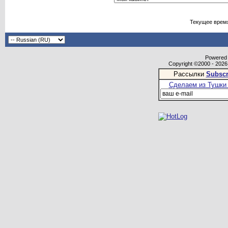
Текущее врем
Powered b
Copyright ©2000 - 2026,
Рассылки
Subscr
Сделаем из Тушки