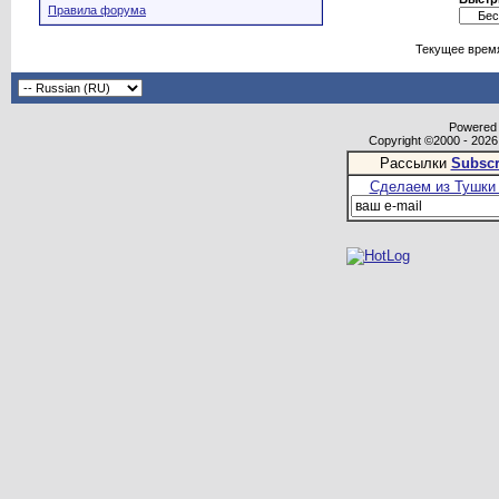
Правила форума
Текущее врем
Powered b
Copyright ©2000 - 2026,
Рассылки
Subscr
Сделаем из Тушки