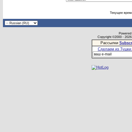
Текущее врем
Powered b
Copyright ©2000 - 2026,
Рассылки
Subscr
Сделаем из Тушки