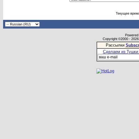
Текущее врем
Powered b
Copyright ©2000 - 2026,
Рассылки
Subscr
Сделаем из Тушки