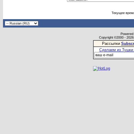
Текущее врем
Powered b
Copyright ©2000 - 2026,
Рассылки
Subscr
Сделаем из Тушки