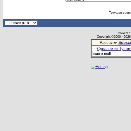
Текущее врем
Powered b
Copyright ©2000 - 2026,
Рассылки
Subscr
Сделаем из Тушки