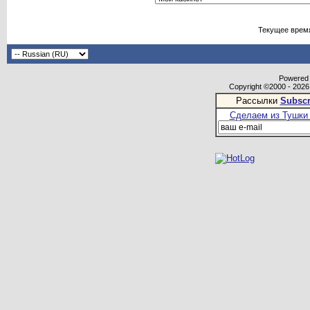
Текущее врем
Powered b
Copyright ©2000 - 2026,
Рассылки
Subscr
Сделаем из Тушки