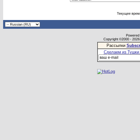
Текущее врем
Powered b
Copyright ©2000 - 2026,
Рассылки
Subscr
Сделаем из Тушки