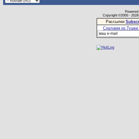
Powered b
Copyright ©2000 - 2026,
Рассылки
Subscr
Сделаем из Тушки