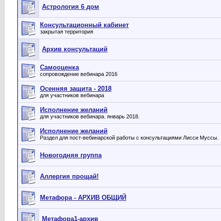
Астрология 6 дом
Консультационный кабинет
закрытая территория
Архив консультаций
Самооценка
сопровождение вебинара 2016
Осенняя защита - 2018
для участников вебинара
Исполнение желаний
для участников вебинара. январь 2018.
Исполнение желаний
Раздел для пост-вебинарской работы с консультациями Лисси Муссы.
Новогодняя группа
Аллергия прощай!
Метафора - АРХИВ ОБЩИЙ
Метафора1-архив