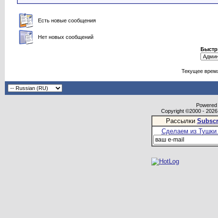
Есть новые сообщения
Нет новых сообщений
Быстр
Текущее врем
Powered b
Copyright ©2000 - 2026,
Рассылки
Subscr
Сделаем из Тушки