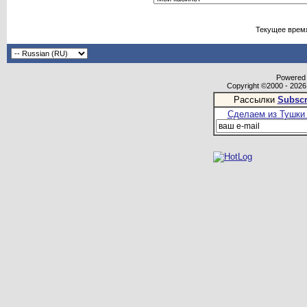
Текущее врем
Powered b
Copyright ©2000 - 2026,
Рассылки
Subscr
Сделаем из Тушки