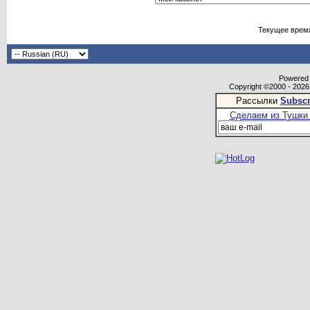
Текущее врем
Powered b
Copyright ©2000 - 2026,
Рассылки
Subscr
Сделаем из Тушки