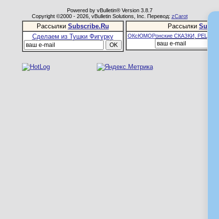
Powered by vBulletin® Version 3.8.7
Copyright ©2000 - 2026, vBulletin Solutions, Inc. Перевод:
zCarot
Рассылки
Subscribe.Ru
Рассылки
Subsc
Сделаем из Тушки Фигурку
ОКсЮМОРонские СКАЗКИ, РЕЦЕПТ